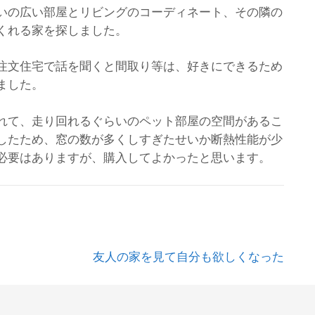
いの広い部屋とリビングのコーディネート、その隣の
くれる家を探しました。
注文住宅で話を聞くと間取り等は、好きにできるため
ました。
れて、走り回れるぐらいのペット部屋の空間があるこ
したため、窓の数が多くしすぎたせいか断熱性能が少
必要はありますが、購入してよかったと思います。
友人の家を見て自分も欲しくなった