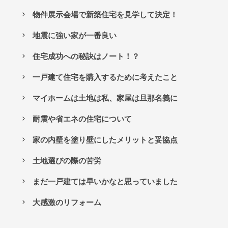
物件展示会場で新築住宅を見学して決定！
地震に強い家が一番良い
住宅成功への秘訣はノート！？
一戸建て住宅を購入するために考えたこと
マイホームは土地は私、家屋は旦那名義に
耐震や省エネの住宅について
家の内壁を塗り壁にしたメリットと妥協点
土地選びの際の苦労
まだ一戸建ては早いかなと思っていました
大感激のリフォーム