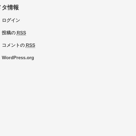
メタ情報
ログイン
投稿の
RSS
コメントの
RSS
WordPress.org