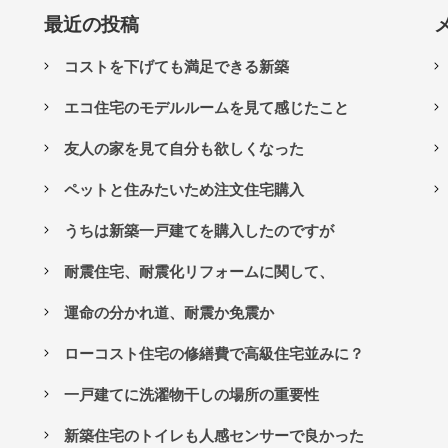
最近の投稿
コストを下げても満足できる新築
エコ住宅のモデルルームを見て感じたこと
友人の家を見て自分も欲しくなった
ペットと住みたいため注文住宅購入
うちは新築一戸建てを購入したのですが
耐震住宅、耐震化リフォームに関して、
運命の分かれ道、耐震か免震か
ローコスト住宅の修繕費で高級住宅並みに？
一戸建てに洗濯物干しの場所の重要性
新築住宅のトイレも人感センサーで良かった